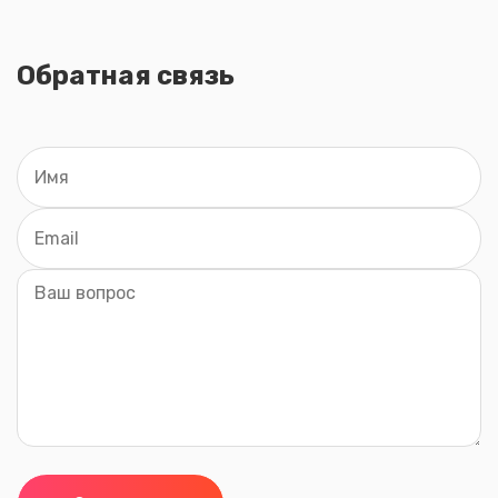
Обратная связь