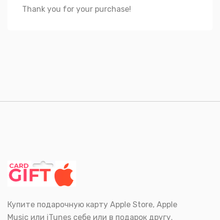
Thank you for your purchase!
Купите подарочную карту Apple Store, Apple
Music или iTunes себе или в подарок другу.