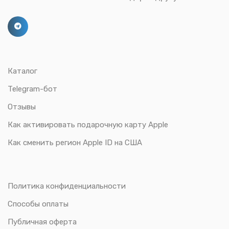
Каталог
Telegram-бот
Отзывы
Как активировать подарочную карту Apple
Как сменить регион Apple ID на США
Политика конфиденциальности
Способы оплаты
Публичная оферта