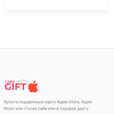
Купите подарочную карту Apple Store, Apple
Music или iTunes себе или в подарок другу.