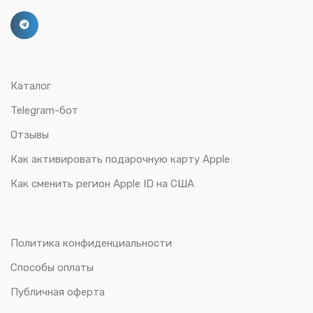
Каталог
Telegram-бот
Отзывы
Как активировать подарочную карту Apple
Как сменить регион Apple ID на США
Политика конфиденциальности
Способы оплаты
Публичная оферта