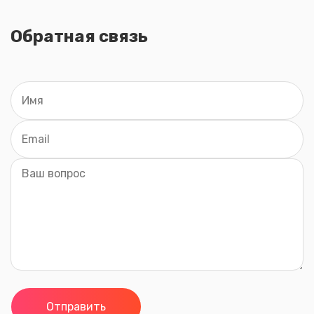
Обратная связь