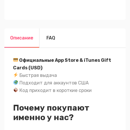
Описание
FAQ
Официальные App Store & iTunes Gift
Cards (USD)
Быстрая выдача
Подходит для аккаунтов США
Код приходит в короткие сроки
Почему покупают
именно у нас?