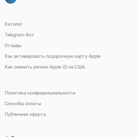
Каталог
Telegram-бот
Отзывы
Как активировать подарочную карту Apple
Как сменить регион Apple ID на США
Политика конфиденциальности
Способы оплаты
Публичная оферта