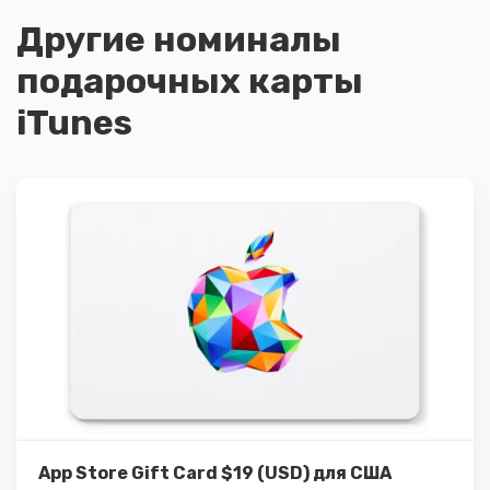
Другие номиналы
подарочных карты
iTunes
Подробнее
Купить
App Store Gift Card $19 (USD) для США