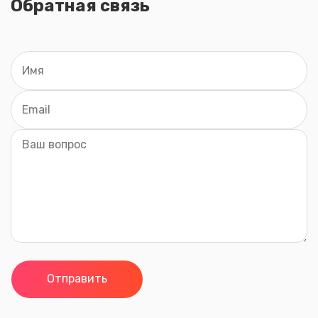
Обратная связь