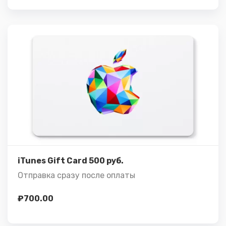
Подробнее
Купить
iTunes Gift Card 500 руб.
Отправка сразу после оплаты
₽
700.00