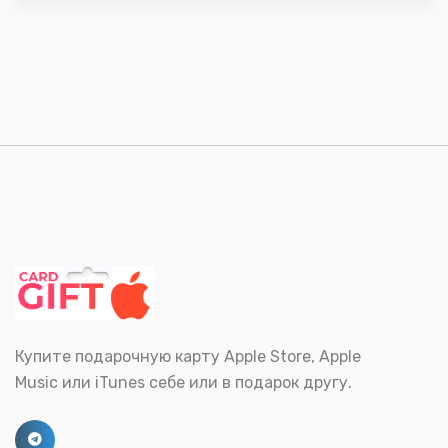
Купите подарочную карту Apple Store, Apple
Music или iTunes себе или в подарок другу.