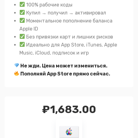
100% рабочие коды
Купил → получил → активировал
Моментальное пополнение баланса
Apple ID
Без привязки карт и лишних рисков
Идеально для App Store, iTunes, Apple
Music, iCloud, подписок и игр
Не жди. Цена может измениться.
Пополняй App Store прямо сейчас.
₽
1,683.00