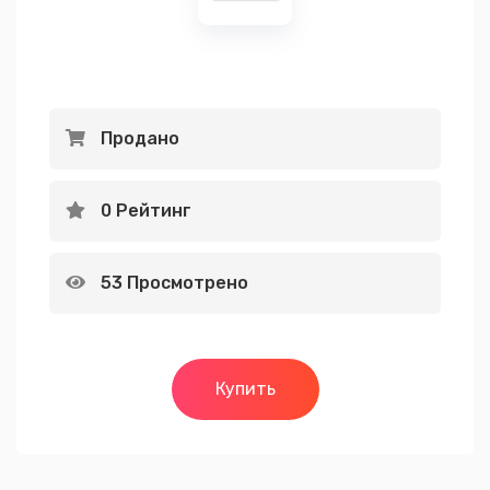
Продано
0 Рейтинг
53 Просмотрено
Купить