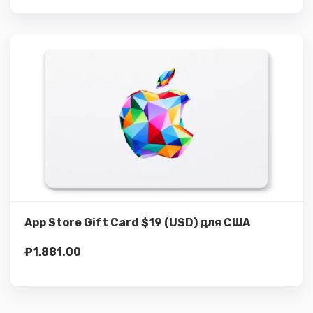
Подробнее
Купить
App Store Gift Card $19 (USD) для США
₽
1,881.00