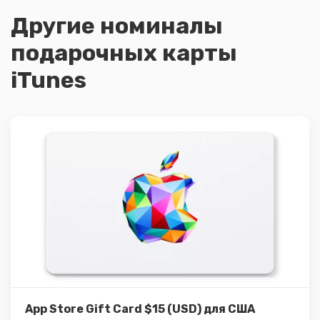
Другие номиналы
подарочных карты
iTunes
Подробнее
Купить
App Store Gift Card $15 (USD) для США