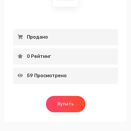
Продано
0 Рейтинг
59 Просмотрено
Купить