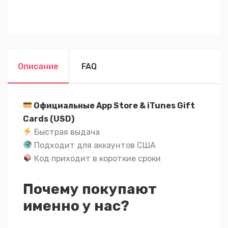
Описание
FAQ
Официальные App Store & iTunes Gift
Cards (USD)
Быстрая выдача
Подходит для аккаунтов США
Код приходит в короткие сроки
Почему покупают
именно у нас?