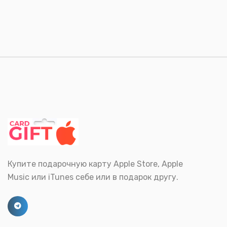
Купите подарочную карту Apple Store, Apple
Music или iTunes себе или в подарок другу.