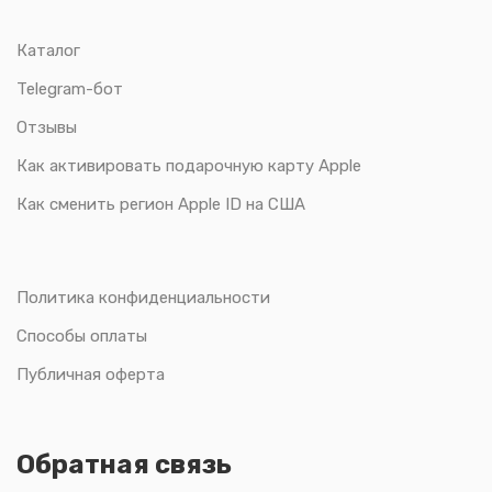
Каталог
Telegram-бот
Отзывы
Как активировать подарочную карту Apple
Как сменить регион Apple ID на США
Политика конфиденциальности
Способы оплаты
Публичная оферта
Обратная связь