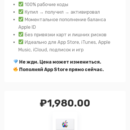
100% рабочие коды
Купил → получил → активировал
Моментальное пополнение баланса
Apple ID
Без привязки карт и лишних рисков
Идеально для App Store, iTunes, Apple
Music, iCloud, подписок и игр
Не жди. Цена может измениться.
Пополняй App Store прямо сейчас.
₽
1,980.00